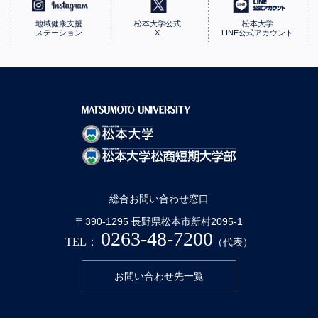
地域健康支援
松本大学公式
松本大学
ステーション
X
LINE公式アカウント
総合お問い合わせ窓口
〒390-1295 長野県松本市新村2095-1
0263-48-7200
TEL：
（代表）
お問い合わせ先一覧