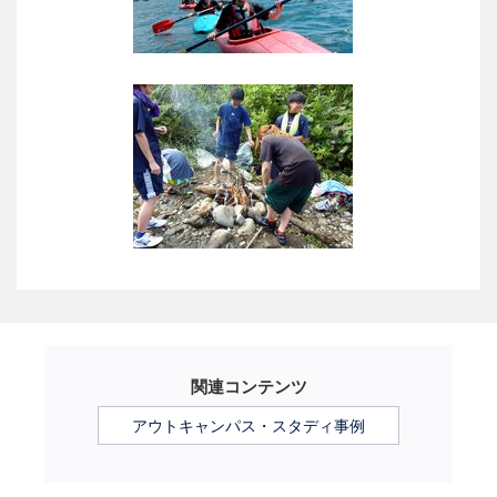
関連コンテンツ
アウトキャンパス・スタディ事例