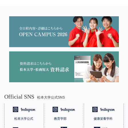
Official SNS
松本大学公式SNS
松本大学公式
教育学部
健康栄養学科