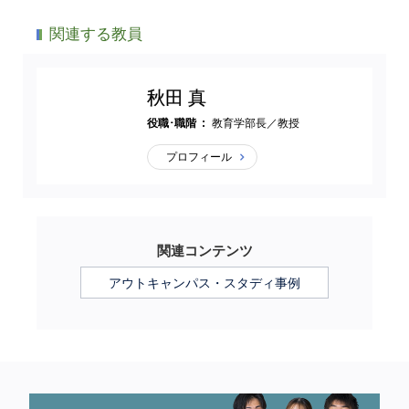
関連する教員
秋田 真
役職･職階
教育学部長／教授
プロフィール
関連コンテンツ
アウトキャンパス・スタディ事例