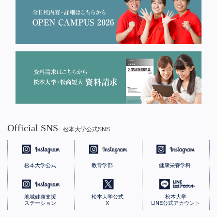
Official SNS
松本大学公式SNS
松本大学公式
教育学部
健康栄養学科
地域健康支援
松本大学公式
松本大学
ステーション
X
LINE公式アカウント