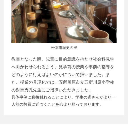
松本市歴史の里
教員となった際、児童に目的意識を持たせ社会科見学
へ向かわせられるよう、見学前の授業や事前の指導を
どのように行えばよいのかについて扱いました。ま
た、授業の具現化では、五所川原市立五所川原小学校
の對馬秀孔先生にご指導いただきました。
具体事例に直接触れることにより、学生の皆さんがより一
人前の教員に近づくことを心より願っております。