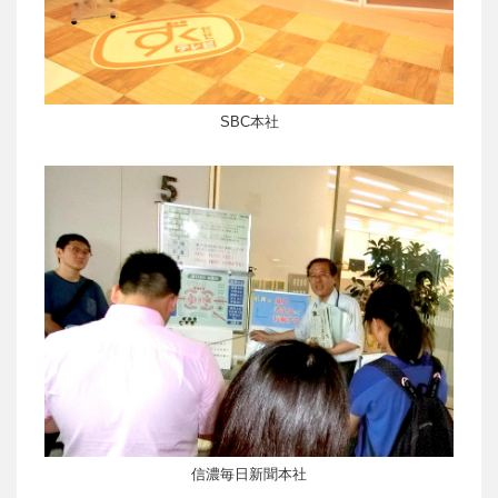
SBC本社
信濃毎日新聞本社