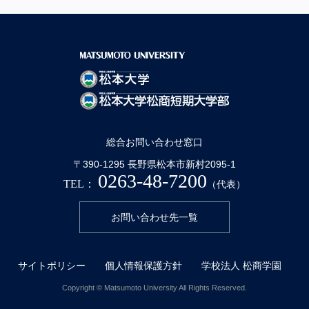
総合お問い合わせ窓口
〒390-1295 長野県松本市新村2095-1
0263-48-7200
TEL：
（代表）
お問い合わせ先一覧
サイトポリシー
個人情報保護方針
学校法人 松商学園
Copyright © Matsumoto University All Rights Reserved.