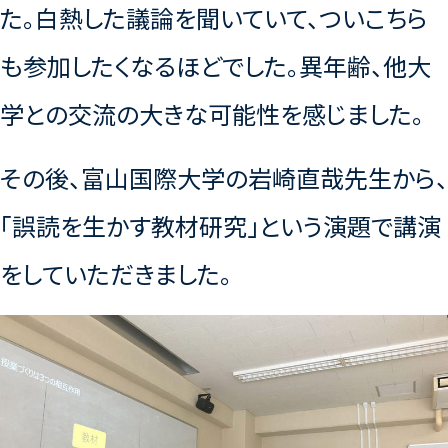
た。白熱した議論を聞いていて、ついこちら
も参加したくなるほどでした。異年齢、他大
学との交流の大きな可能性を感じました。
その後、富山国際大学の岩崎直哉先生から、
「誤読を生かす教材研究」という演題で講演
をしていただきました。