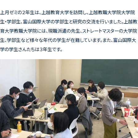
上月ゼミの２年生は、上越教育大学を訪問し、上越教職大学院大学院
生・学部生、富山国際大学の学部生と研究の交流を行いました。上越教
育大学教職大学院には、現職派遣の先生、ストレートマスターの大学院
生、学部生など様々な年代の学生が在籍しています。また、富山国際大
学の学生さんたちは３年生です。