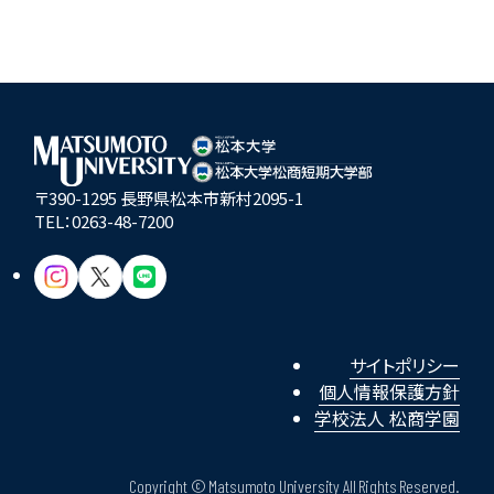
〒390-1295 長野県松本市新村2095-1
TEL：
0263-48-7200
サイトポリシー
個人情報保護方針
学校法人 松商学園
Copyright © Matsumoto University All Rights Reserved.