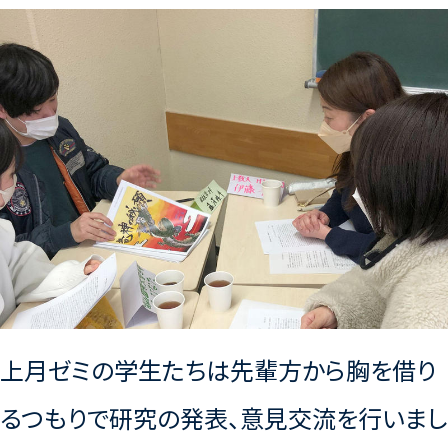
上月ゼミの学生たちは先輩方から胸を借り
るつもりで研究の発表、意見交流を行いまし