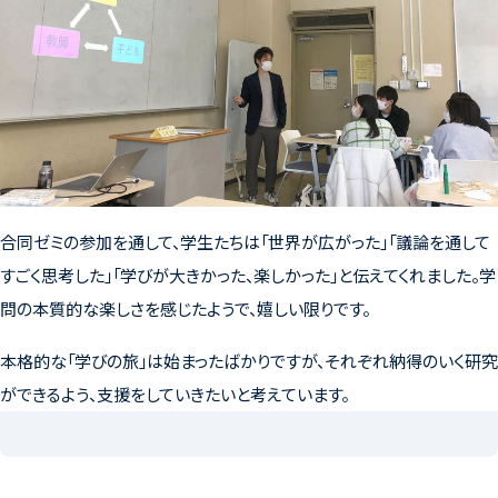
合同ゼミの参加を通して、学生たちは「世界が広がった」「議論を通して
すごく思考した」「学びが大きかった、楽しかった」と伝えてくれました。学
問の本質的な楽しさを感じたようで、嬉しい限りです。
本格的な「学びの旅」は始まったばかりですが、それぞれ納得のいく研究
ができるよう、支援をしていきたいと考えています。