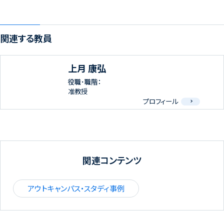
関連する教員
上月 康弘
役職･職階：
准教授
プロフィール
関連コンテンツ
アウトキャンパス・スタディ事例