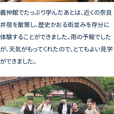
義仲館でたっぷり学んだあとは、近くの奈良
井宿を散策し、歴史かおる街並みを存分に
体験することができました。雨の予報でした
が、天気がもってくれたので、とてもよい見学
ができました。