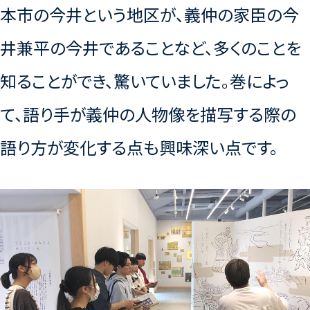
本市の今井という地区が、義仲の家臣の今
井兼平の今井であることなど、多くのことを
知ることができ、驚いていました。巻によっ
て、語り手が義仲の人物像を描写する際の
語り方が変化する点も興味深い点です。