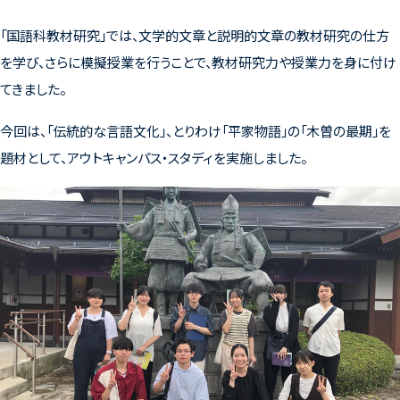
「国語科教材研究」では、文学的文章と説明的文章の教材研究の仕方
を学び、さらに模擬授業を行うことで、教材研究力や授業力を身に付け
てきました。
今回は、「伝統的な言語文化」、とりわけ「平家物語」の「木曽の最期」を
題材として、アウトキャンパス・スタディを実施しました。