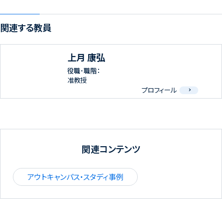
関連する教員
上月 康弘
役職･職階：
准教授
プロフィール
関連コンテンツ
アウトキャンパス・スタディ事例