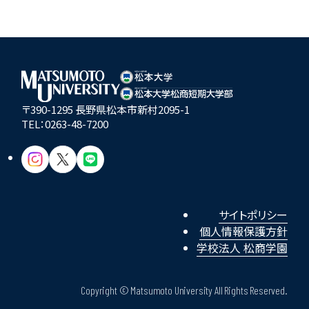
〒390-1295 長野県松本市新村2095-1
TEL：
0263-48-7200
サイトポリシー
個人情報保護方針
学校法人 松商学園
Copyright © Matsumoto University All Rights Reserved.