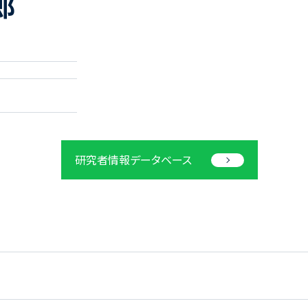
郎
研究者情報データベース