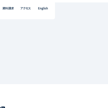
資料請求
アクセス
English