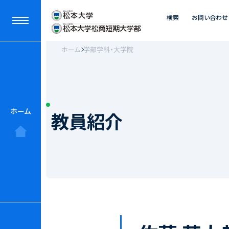
検索
お問い合わせ
ホーム
学部学科・大学院
ホーム
教員紹介