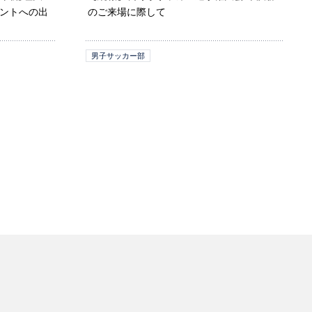
メントへの出
のご来場に際して
男子サッカー部