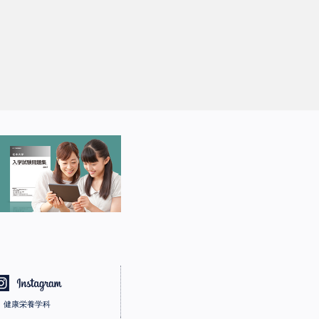
健康栄養学科