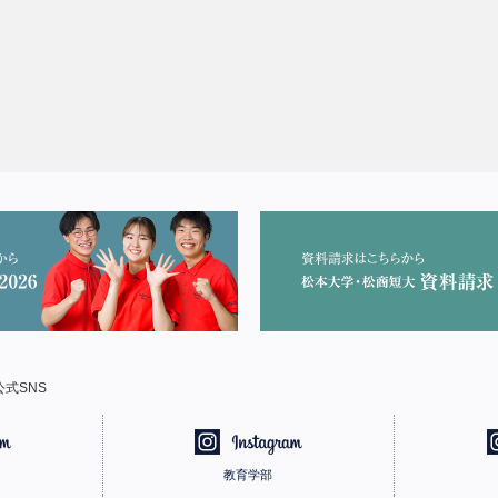
式SNS
教育学部