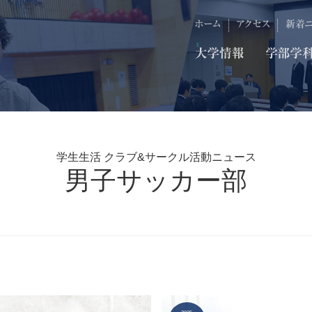
学生生活 クラブ&サークル活動ニュース
男子サッカー部