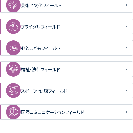
芸術と文化フィールド
ブライダルフィールド
心とこどもフィールド
福祉・法律フィールド
スポーツ・健康フィールド
国際コミュニケーションフィールド