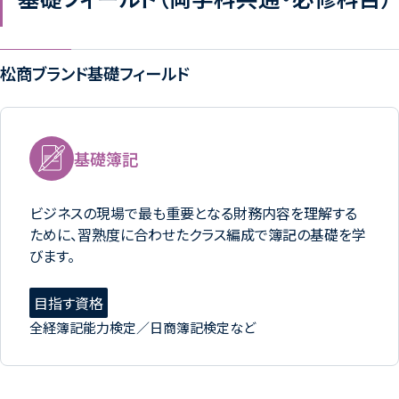
松商ブランド基礎フィールド
基礎簿記
ビジネスの現場で最も重要となる財務内容を理解する
ために、習熟度に合わせたクラス編成で簿記の基礎を学
びます。
目指す資格
全経簿記能力検定／日商簿記検定など