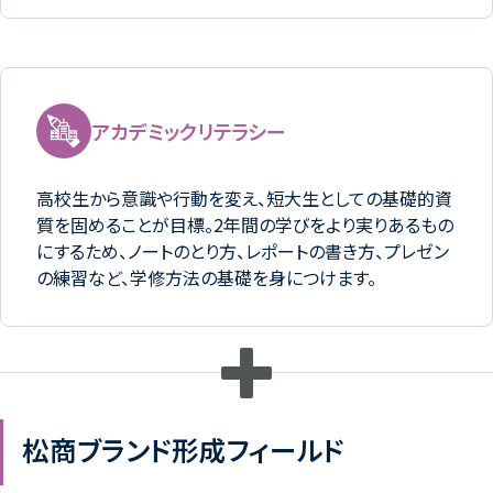
アカデミックリテラシー
高校生から意識や行動を変え、短大生としての基礎的資
質を固めることが目標。2年間の学びをより実りあるもの
にするため、ノートのとり方、レポートの書き方、プレゼン
の練習など、学修方法の基礎を身につけます。
松商ブランド形成フィールド