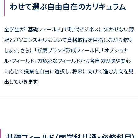
わせて選ぶ自由自在のカリキュラム
全学生が「基礎フィールド」で現代ビジネスに欠かせない簿
記とパソコンスキルについて資格取得を目指しながら修得
します。さらに「松商ブランド形成フィールド」「オプショナ
ル・フィールド」の多彩なフィールドから各自の興味や関心
に応じて授業を自由に選択し、将来に向けて進む方向を見
出していきます。
基礎フィールド（両学科共通・必修科目）