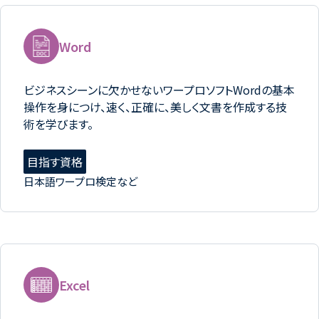
Word
ビジネスシーンに欠かせないワープロソフトWordの基本
操作を身につけ、速く、正確に、美しく文書を作成する技
術を学びます。
目指す資格
日本語ワープロ検定など
Excel