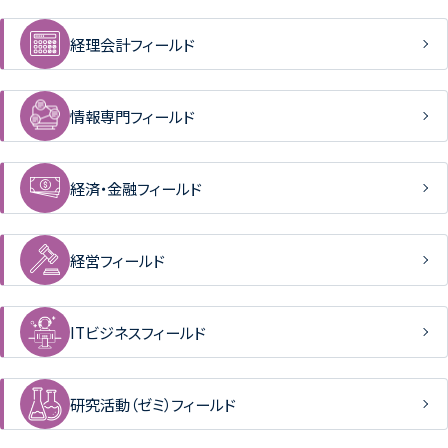
経理会計フィールド
情報専門フィールド
経済・金融フィールド
経営フィールド
ITビジネスフィールド
研究活動（ゼミ）フィールド