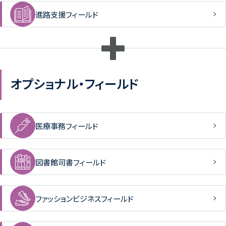
進路支援フィールド
オプショナル・フィールド
医療事務フィールド
図書館司書フィールド
ファッションビジネスフィールド