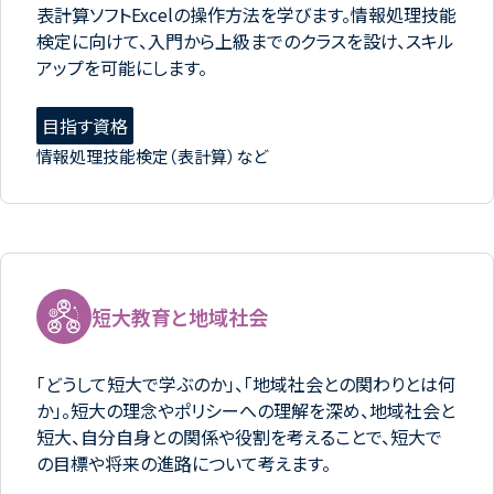
表計算ソフトExcelの操作方法を学びます。情報処理技能
検定に向けて、入門から上級までのクラスを設け、スキル
アップを可能にします。
目指す資格
情報処理技能検定（表計算）など
短大教育と地域社会
「どうして短大で学ぶのか」、「地域社会との関わりとは何
か」。短大の理念やポリシーへの理解を深め、地域社会と
短大、自分自身との関係や役割を考えることで、短大で
の目標や将来の進路について考えます。