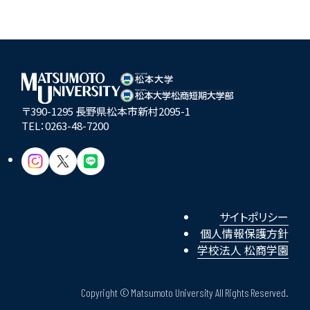
〒390-1295 長野県松本市新村2095-1
TEL：
0263-48-7200
サイトポリシー
個人情報保護方針
学校法人 松商学園
Copyright © Matsumoto University All Rights Reserved.