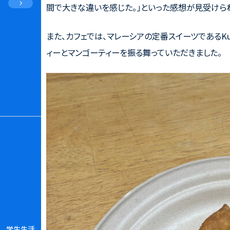
間で大きな違いを感じた。」といった感想が見受けら
また、カフェでは、マレーシアの定番スイーツである
Ku
ィーとマンゴーティーを振る舞っていただきました。
学生生活