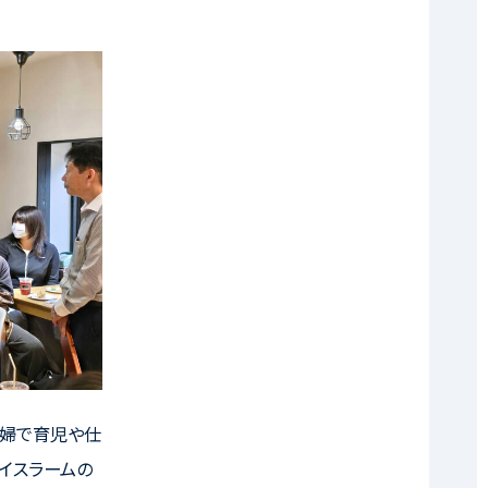
夫婦で育児や仕
イスラームの