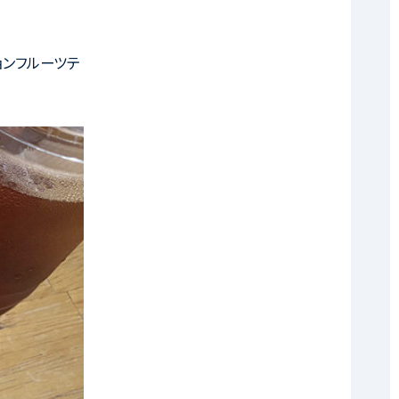
ョンフルーツテ