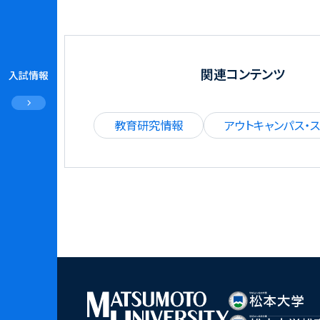
関連コンテンツ
入試情報
教育研究情報
アウトキャンパス・