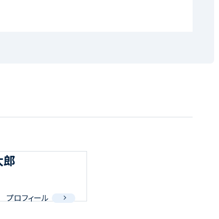
太郎
プロフィール