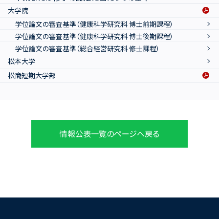
大学院
学位論文の審査基準（健康科学研究科 博士前期課程）
学位論文の審査基準（健康科学研究科 博士後期課程）
学位論文の審査基準（総合経営研究科 修士課程）
松本大学
松商短期大学部
情報公表一覧のページへ戻る