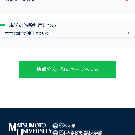
本学の施設利用について
本学の施設利用について
情報公表一覧のページへ戻る