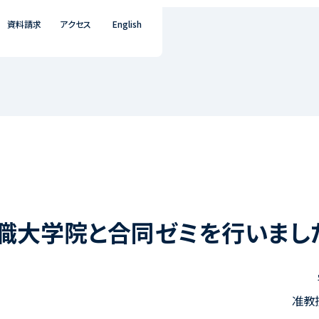
資料請求
アクセス
English
職大学院と合同ゼミを行いまし
准教