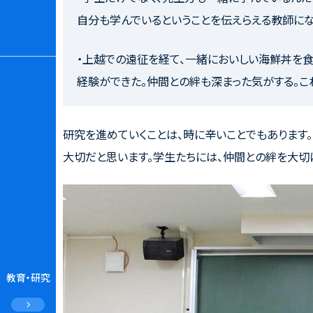
自分も学んでいるということを伝えらえる教師にな
・上越での遠征を経て、一緒においしい海鮮丼を食
経験ができた。仲間との絆も深まった気がする。こ
研究を進めていくことは、時に辛いことでもあります
大切だと思います。学生たちには、仲間との絆を大切
教育・研究