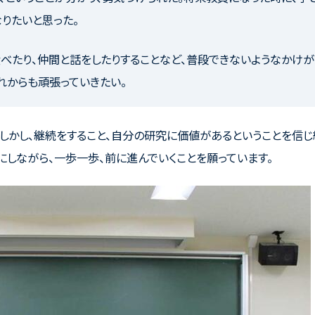
りたいと思った。
べたり、仲間と話をしたりすることなど、普段できないようなかけ
れからも頑張っていきたい。
。しかし、継続をすること、自分の研究に価値があるということを信
にしながら、一歩一歩、前に進んでいくことを願っています。