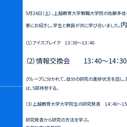
5月24日（土）、上越教育大学教職大学院の佐藤多
内
者にお招きし、学生と教員が共に学び合いました。
（1）アイスブレイク 13：30～13：40
（2）情報交換会 13：40～14：3
グループに分かれて、自分の研究の進捗状況を話し、
は、5部持参する。
（3）上越教育大学大学院生の研究発表 14：40～15
研究発表から研究の方法を学ぶ。