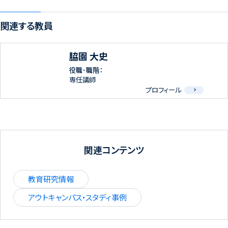
関連する教員
脇園 大史
役職･職階：
専任講師
プロフィール
関連コンテンツ
教育研究情報
アウトキャンパス・スタディ事例