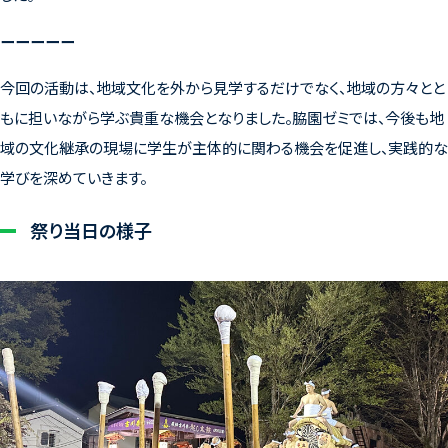
ーーーーー
今回の活動は、地域文化を外から見学するだけでなく、地域の方々とと
もに担いながら学ぶ貴重な機会となりました。脇園ゼミでは、今後も地
域の文化継承の現場に学生が主体的に関わる機会を促進し、実践的な
学びを深めていきます。
祭り当日の様子