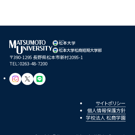
〒390-1295 長野県松本市新村2095-1
TEL：
0263-48-7200
サイトポリシー
個人情報保護方針
学校法人 松商学園