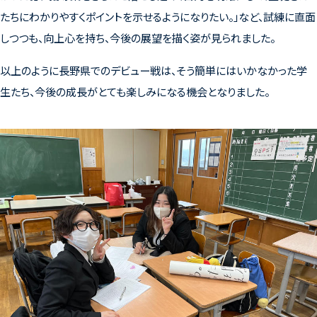
たちにわかりやすくポイントを示せるようになりたい。」など、試練に直面
しつつも、向上心を持ち、今後の展望を描く姿が見られました。
以上のように長野県でのデビュー戦は、そう簡単にはいかなかった学
生たち、今後の成長がとても楽しみになる機会となりました。