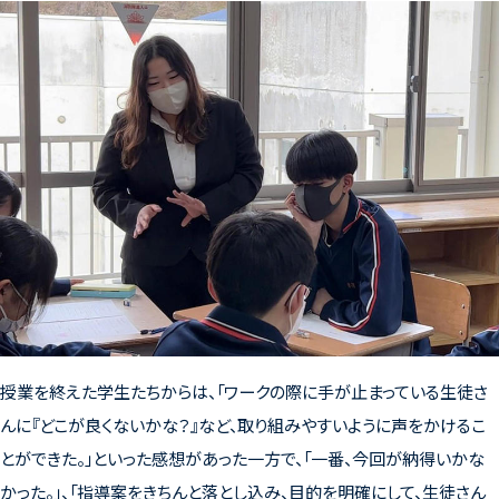
授業を終えた学生たちからは、「ワークの際に手が止まっている生徒さ
んに『どこが良くないかな？』など、取り組みやすいように声をかけるこ
とができた。」といった感想があった一方で、「一番、今回が納得いかな
かった。」、「指導案をきちんと落とし込み、目的を明確にして、生徒さん