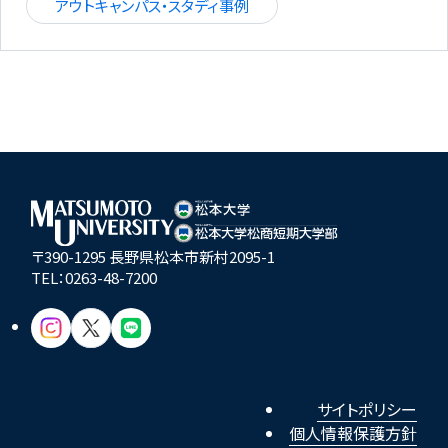
アウトキャンパス・スタディ事例
〒390-1295 長野県松本市新村2095-1
TEL：
0263-48-7200
サイトポリシー
個人情報保護方針