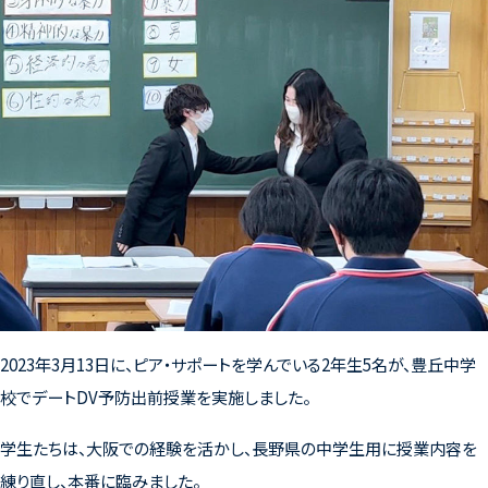
2023年3月13日に、ピア・サポートを学んでいる2年生5名が、豊丘中学
校でデートDV予防出前授業を実施しました。
学生たちは、大阪での経験を活かし、長野県の中学生用に授業内容を
練り直し、本番に臨みました。