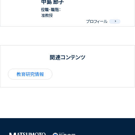
中島 節子
役職･職階：
准教授
プロフィール
関連コンテンツ
教育研究情報