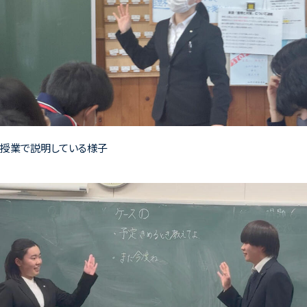
授業で説明している様子