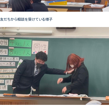
友だちから相談を受けている様子