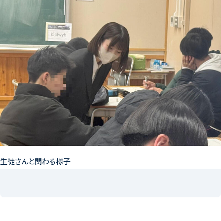
生徒さんと関わる様子