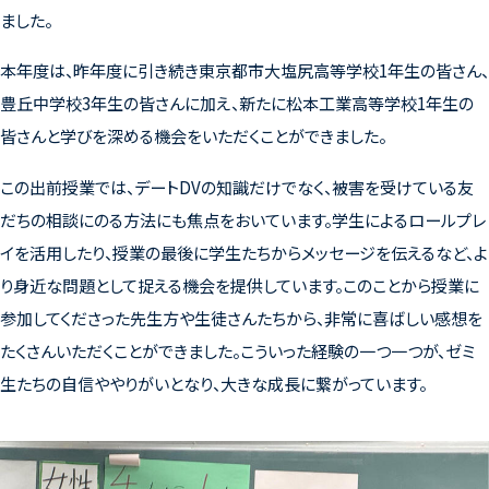
ました。
本年度は、昨年度に引き続き東京都市大塩尻高等学校1年生の皆さん、
豊丘中学校3年生の皆さんに加え、新たに松本工業高等学校1年生の
皆さんと学びを深める機会をいただくことができました。
この出前授業では、デートDVの知識だけでなく、被害を受けている友
だちの相談にのる方法にも焦点をおいています。学生によるロールプレ
イを活用したり、授業の最後に学生たちからメッセージを伝えるなど、よ
り身近な問題として捉える機会を提供しています。このことから授業に
参加してくださった先生方や生徒さんたちから、非常に喜ばしい感想を
たくさんいただくことができました。こういった経験の一つ一つが、ゼミ
生たちの自信ややりがいとなり、大きな成長に繋がっています。