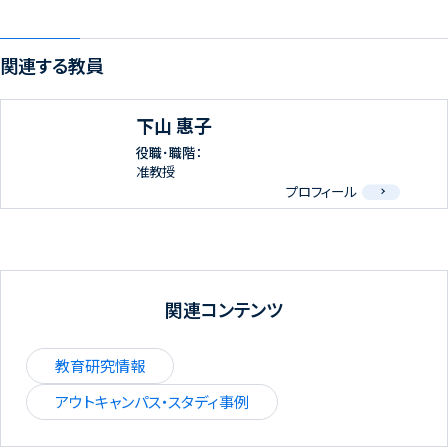
関連する教員
下山 惠子
役職･職階：
准教授
プロフィール
関連コンテンツ
教育研究情報
アウトキャンパス・スタディ事例