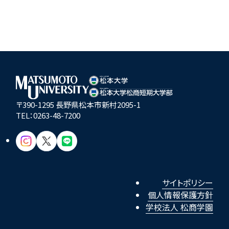
〒390-1295 長野県松本市新村2095-1
TEL：
0263-48-7200
サイトポリシー
個人情報保護方針
学校法人 松商学園