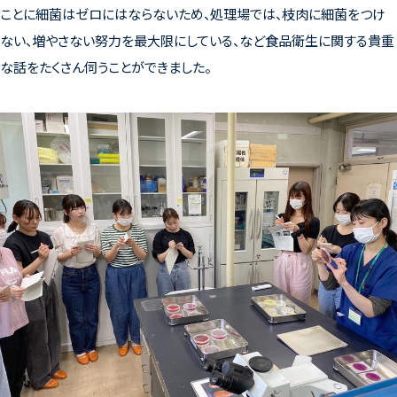
ことに細菌はゼロにはならないため、処理場では、枝肉に細菌をつけ
ない、増やさない努力を最大限にしている、など食品衛生に関する貴重
な話をたくさん伺うことができました。