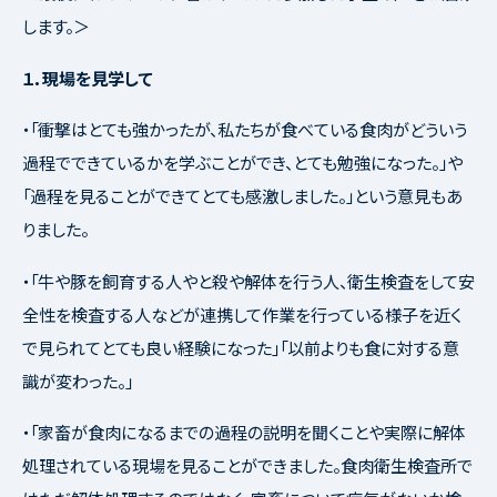
します。＞
１．現場を見学して
・「衝撃はとても強かったが、私たちが食べている食肉がどういう
過程でできているかを学ぶことができ、とても勉強になった。」や
「過程を見ることができてとても感激しました。」という意見もあ
りました。
・「牛や豚を飼育する人やと殺や解体を行う人、衛生検査をして安
全性を検査する人などが連携して作業を行っている様子を近く
で見られてとても良い経験になった」「以前よりも食に対する意
識が変わった。」
・「家畜が食肉になるまでの過程の説明を聞くことや実際に解体
処理されている現場を見ることができました。食肉衛生検査所で