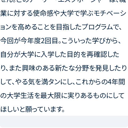
業に対する使命感や大学で学ぶモチベーシ
ョンを高めることを目指したプログラムで、
今回が今年度2回目。こういった学びから、
自分が大学に入学した目的を再確認した
り、また興味のある新たな分野を発見したり
して、やる気を満タンにし、これからの4年間
の大学生活を最大限に実りあるものにして
ほしいと願っています。