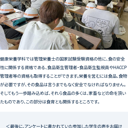
健康栄養学科では管理栄養士の国家試験受験資格の他に、食の安全
性に関係する資格である、食品衛生管理者・食品衛生監視員やHACCP
管理者等の資格も取得することができます。栄養を営むには食品、食物
が必要ですが、その食品は言うまでもなく安全でなければなりません。
そしてもう一歩踏み込めば、それら食品の多くは、家畜などの命を頂い
たものであり、この部分は食育とも関係するところです。
＜最後に、アンケートに書かれていた参加した学生の声をお届け