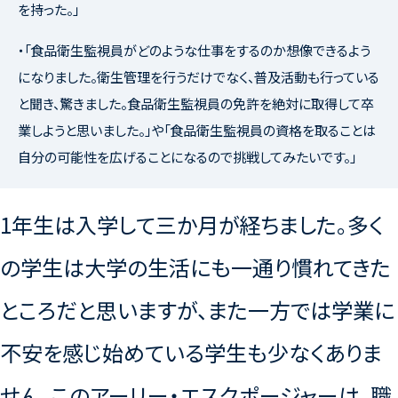
を持った。」
・「食品衛生監視員がどのような仕事をするのか想像できるよう
になりました。衛生管理を行うだけでなく、普及活動も行っている
と聞き、驚きました。食品衛生監視員の免許を絶対に取得して卒
業しようと思いました。」や「食品衛生監視員の資格を取ることは
自分の可能性を広げることになるので挑戦してみたいです。」
1年生は入学して三か月が経ちました。多く
の学生は大学の生活にも一通り慣れてきた
ところだと思いますが、また一方では学業に
不安を感じ始めている学生も少なくありま
せん。このアーリー・エスクポージャーは、職