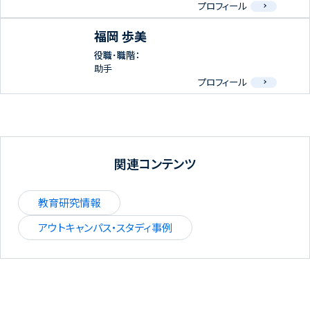
プロフィール
福岡 歩美
役職･職階：
助手
プロフィール
関連コンテンツ
教育研究情報
アウトキャンパス・スタディ事例