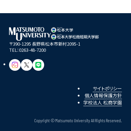
〒390-1295 長野県松本市新村2095-1
TEL：
0263-48-7200
サイトポリシー
個人情報保護方針
学校法人 松商学園
Copyright © Matsumoto University All Rights Reserved.