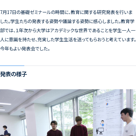
7月17日の基礎ゼミナールの時間に、教育に関する研究発表を行いま
した。学生たちの発表する姿勢や議論する姿勢に感心しました。教育学
部では、１年次から大学はアカデミックな世界であることを学生一人一
人に意識を持たせ、充実した学生生活を送ってもらおうと考えています。
今年もよい発表会でした。
発表の様子