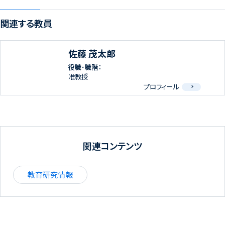
関連する教員
佐藤 茂太郎
役職･職階：
准教授
プロフィール
関連コンテンツ
教育研究情報