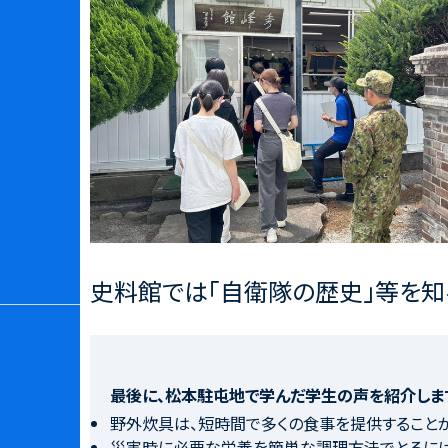
史料館では「自衛隊の歴史」等を知
最後に、松本駐屯地で学んだ学生の声を紹介しま
野外炊具は、短時間で多くの食事を提供することが
災害時に必要な栄養を簡単な調理方法でとるには