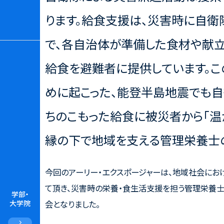
ります。給食支援は、災害時に自
で、各自治体が準備した食材や献
給食を避難者に提供しています。
めに起こった、能登半島地震でも
ちのこもった給食に被災者から「温
縁の下で地域を支える管理栄養士
今回のアーリー・エクスポージャーは、地域社会に
て頂き、災害時の栄養・食生活支援を担う管理栄養
学部・
大学院
会となりました。