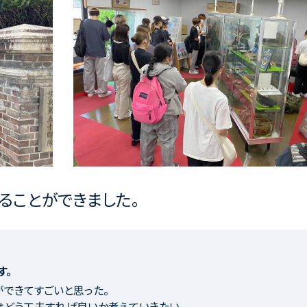
ることができました。
す。
できてすごいと思った。
どう工夫すれば良いか考えていきたい。