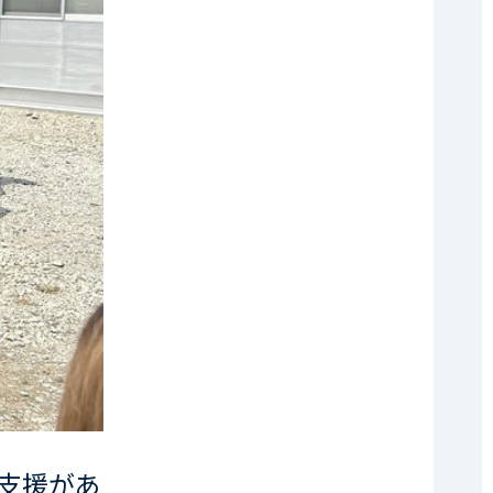
食支援があ