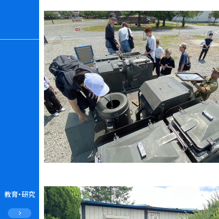
教育・研究