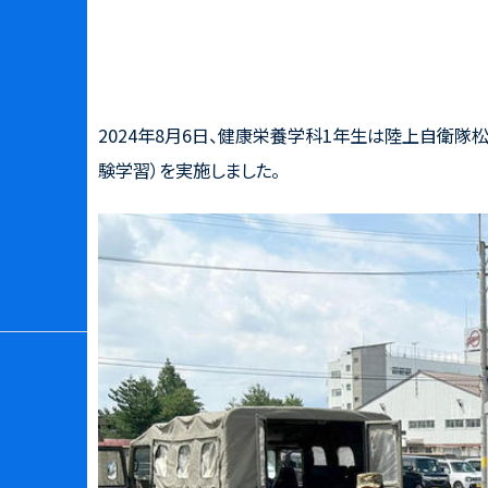
2024年8月6日、健康栄養学科1年生は陸上自衛隊
験学習）を実施しました。