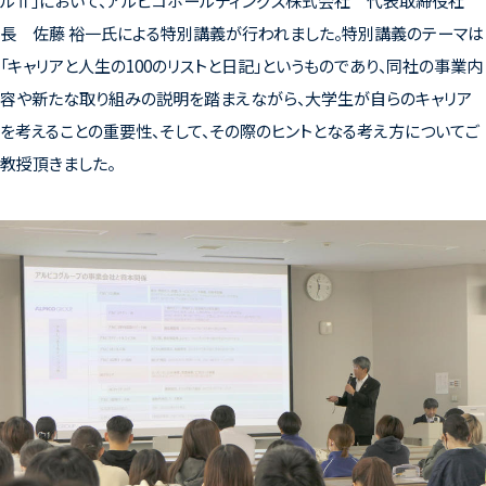
ルⅡ」において、アルピコホールディングス株式会社 代表取締役社
長 佐藤 裕一氏による特別講義が行われました。特別講義のテーマは
「キャリアと人生の100のリストと日記」というものであり、同社の事業内
容や新たな取り組みの説明を踏まえながら、大学生が自らのキャリア
を考えることの重要性、そして、その際のヒントとなる考え方についてご
教授頂きました。