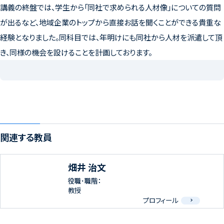
講義の終盤では、学生から「同社で求められる人材像」についての質問
が出るなど、地域企業のトップから直接お話を聞くことができる貴重な
経験となりました。同科目では、年明けにも同社から人材を派遣して頂
き、同様の機会を設けることを計画しております。
関連する教員
畑井 治文
役職･職階：
教授
プロフィール