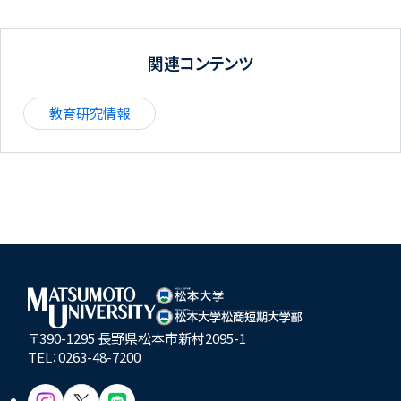
関連コンテンツ
教育研究情報
〒390-1295 長野県松本市新村2095-1
TEL：
0263-48-7200