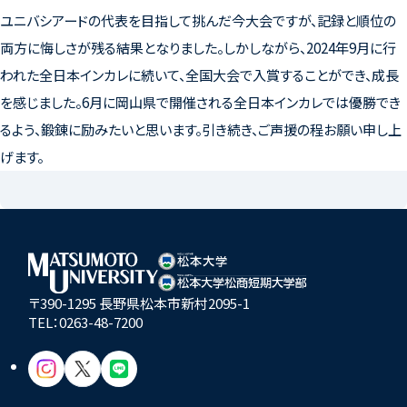
ユニバシアードの代表を目指して挑んだ今大会ですが、記録と順位の
両方に悔しさが残る結果となりました。しかしながら、2024年9月に行
われた全日本インカレに続いて、全国大会で入賞することができ、成長
を感じました。6月に岡山県で開催される全日本インカレでは優勝でき
るよう、鍛錬に励みたいと思います。引き続き、ご声援の程お願い申し上
げます。
〒390-1295 長野県松本市新村2095-1
TEL：
0263-48-7200