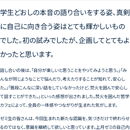
学生どおしの本音の語り合いをする姿、真剣
に自己に向き合う姿はとても輝かしいもの
でした。初の試みでしたが、企画してとてもよ
かったと思います。
話し合いの後は、「自分が楽しいと思うことをやってみようと思う。」「み
んなが同じようなことで悩んだり、考えたりすることが知れて、安心し
た。」「普段こんなに深い話をしていなかったけど、焚火を囲んで安心し
て話すことができた。」といった感想が出されました。焚火を囲んだ哲学
カフェによって、全員の一体感やつながりが生まれた気がします。
ゼミ生の皆さんは、今回生まれた新たな認識を、気づきだけで終わらせ
るのではなく、意識を継続して欲しいと思っています。上月ゼミの自己内