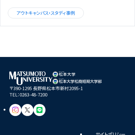
アウトキャンパス・スタディ事例
〒390-1295 長野県松本市新村2095-1
TEL：
0263-48-7200
サイトポリシー