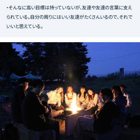
・そんなに高い目標は持っていないが、友達や友達の言葉に支え
られている。自分の周りにはいい友達がたくさんいるので、それで
いいと思えている。