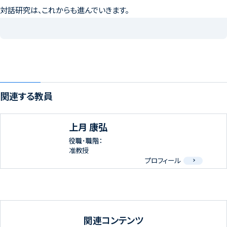
対話研究は、これからも進んでいきます。
関連する教員
上月 康弘
役職･職階：
准教授
プロフィール
関連コンテンツ