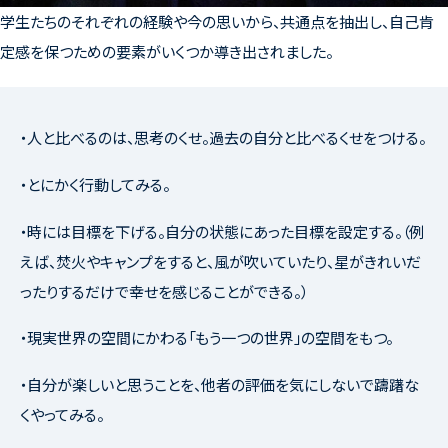
学生たちのそれぞれの経験や今の思いから、共通点を抽出し、自己肯
定感を保つための要素がいくつか導き出されました。
・人と比べるのは、思考のくせ。過去の自分と比べるくせをつける。
・とにかく行動してみる。
・時には目標を下げる。自分の状態にあった目標を設定する。（例
えば、焚火やキャンプをすると、風が吹いていたり、星がきれいだ
ったりするだけで幸せを感じることができる。）
・現実世界の空間にかわる「もう一つの世界」の空間をもつ。
・自分が楽しいと思うことを、他者の評価を気にしないで躊躇な
くやってみる。