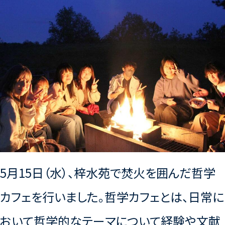
5月15日（水）、梓水苑で焚火を囲んだ哲学
カフェを行いました。哲学カフェとは、日常に
おいて哲学的なテーマについて経験や文献