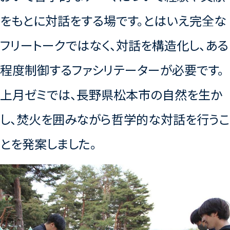
をもとに対話をする場です。とはいえ完全な
フリートークではなく、対話を構造化し、ある
程度制御するファシリテーターが必要です。
上月ゼミでは、長野県松本市の自然を生か
し、焚火を囲みながら哲学的な対話を行うこ
とを発案しました。