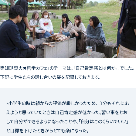
第1回「焚火✖哲学カフェ」のテーマは、「自己肯定感とは何か。」でした。
下記に学生たちの話し合いの姿を記録しておきます。
・小学生の時は親からの評価が厳しかったため、自分もそれに応
えようと思っていたときは自己肯定感が低かった。習い事をとお
して自分ができるようになったことや、「自分はこのくらいでいい」
と目標を下げたときからとても楽になった。