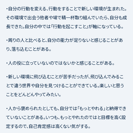
・自分の行動を変える、行動をすることで新しい環境が生まれた。
その環境で出会う他者や場で精一杯取り組んでいたら、自分も成
長できた。自分の中では「行動を起こすこと」が軸になっている。
・周りの人と比べると、自分の能力が足りないと感じることがあ
り、落ち込むことがある。
・人の役に立っていないのではないかと感じることがある。
・新しい環境に飛び込むことが苦手だったが、飛び込んでみるこ
とで違う世界や自分を見つけることができている。楽しいと思う
ことをどんどんやってみたい。
・人から褒められたとしても、自分では「もっとやれる」と納得でき
ていないことがある。いつも、もっとやれたのではと目標を高く設
定するので、自己肯定感は高くない気がする。