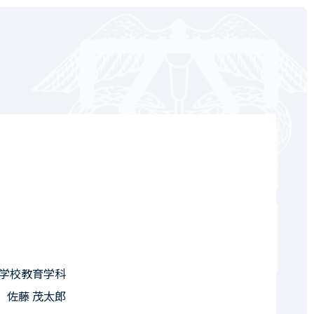
学校教育学科
 佐藤 茂太郎