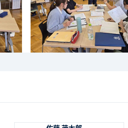
佐藤 茂太郎