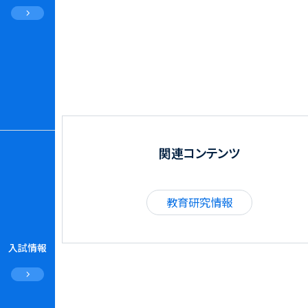
関連コンテンツ
教育研究情報
入試情報