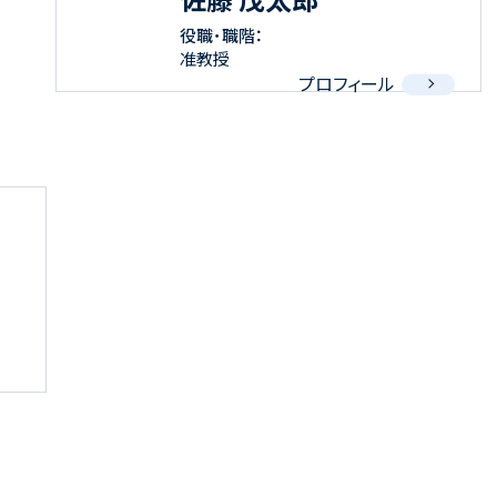
役職･職階：
准教授
プロフィール