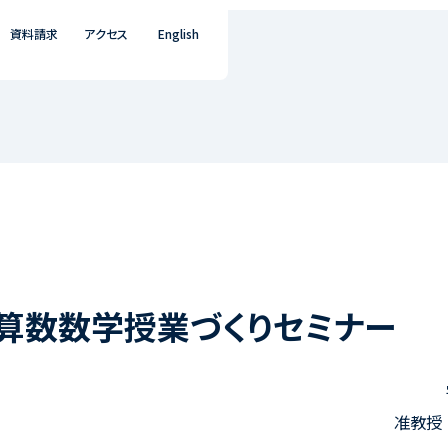
資料請求
アクセス
English
算数数学授業づくりセミナー
准教授