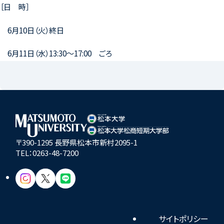
［日 時］
6月10日（火）終日
6月11日（水）13:30～17:00 ごろ
〒390-1295 長野県松本市新村2095-1
TEL：
0263-48-7200
サイトポリシー