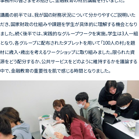
事務所の皆さまをお招きし、金融教育の特別講義を行いました。
講義の前半では、我が国の財務状況について分かりやすくご説明いた
だき、国家財政の仕組みや課題を学生が具体的に理解する機会となり
ました。続く後半では、実践的なグループワークを実施。学生は3人一組
となり、各グループに配布されたタブレットを用いて「100人の村」を題
材に歳入・歳出を考えるワークショップに取り組みました。限られた資
源をどう配分するか、公共サービスをどのように維持するかを議論する
中で、金融教育の重要性を肌で感じる時間となりました。