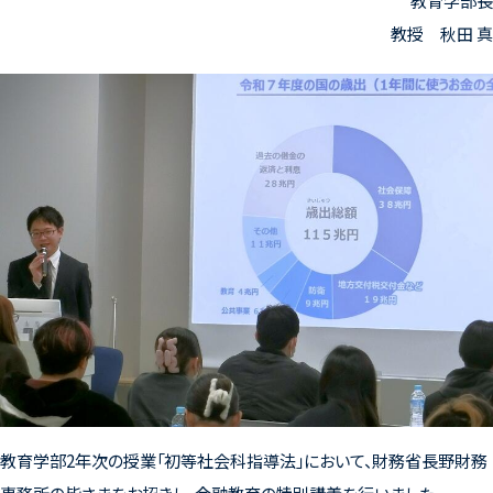
教育学部長
教授 秋田 真
教育学部2年次の授業「初等社会科指導法」において、財務省長野財務