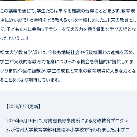
この講義を通じて、学生たちは単なる知識の習得にとどまらず、教育現
場に近い形で「社会科をどう教えるか」を体験しました。未来の教員とし
て、子どもたちに金融リテラシーを伝える力を養う貴重な学びの場とな
ったといえます。
松本大学教育学部では、今後も地域社会や行政機関との連携を深め、
学生が実践的な教育力を身につけられる機会を積極的に提供してま
いります。今回の経験が、学生の成長と未来の教育現場に大きな力とな
ることを心より期待しています。
【2026/6/23更新】
2026年6月
16
日に、財務省長野事務所による財政教育プログラ
ムが信州大学教育学部附属松本小学校で行われました。本プロ