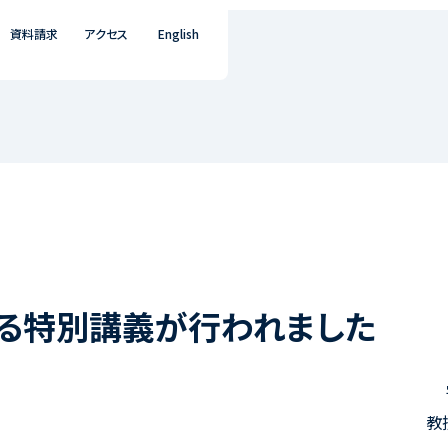
資料請求
アクセス
English
よる特別講義が行われました
教