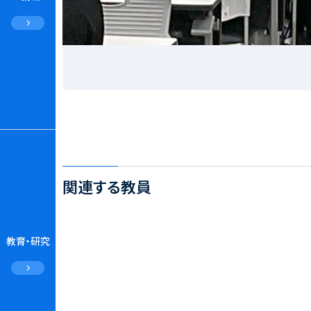
関連する教員
教育・研究