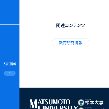
関連コンテンツ
教育研究情報
入試情報