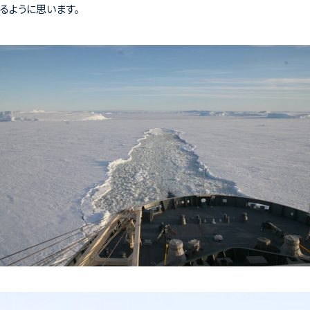
るように思います。