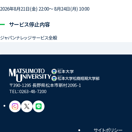
2026年8月21日(金) 22:00～ 8月24日(月) 10:00
サービス停止内容
ジャパンナレッジサービス全般
〒390-1295 長野県松本市新村2095-1
TEL：
0263-48-7200
サイトポリシー