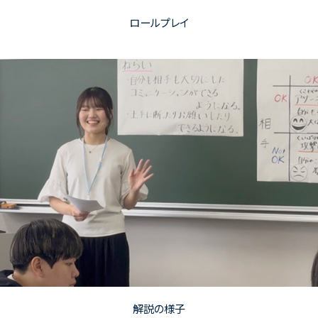
ロールプレイ
解説の様子