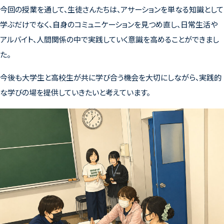
今回の授業を通して、生徒さんたちは、アサーションを単なる知識として
学ぶだけでなく、自身のコミュニケーションを見つめ直し、日常生活や
アルバイト、人間関係の中で実践していく意識を高めることができまし
た。
今後も大学生と高校生が共に学び合う機会を大切にしながら、実践的
な学びの場を提供していきたいと考えています。