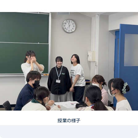
授業の様子