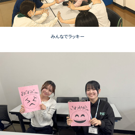
みんなでラッキー