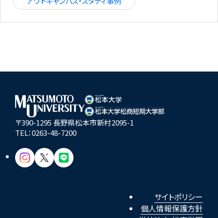
アウトキャンパス・スタディ事例
〒390-1295 長野県松本市新村2095-1
TEL：
0263-48-7200
サイトポリシー
個人情報保護方針