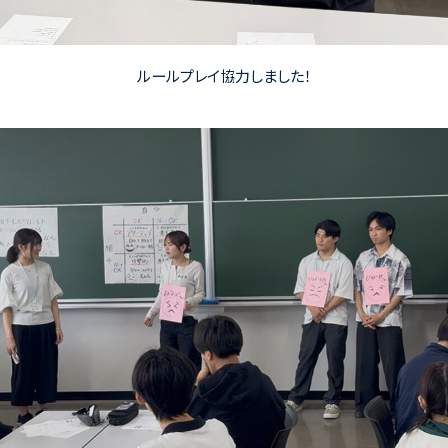
ルールプレイ協力しました！