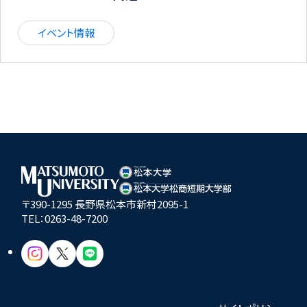
イベント情報
〒390-1295 長野県松本市新村2095-1
TEL：
0263-48-7200