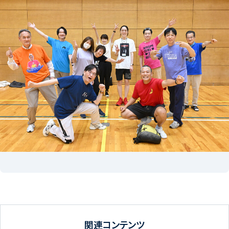
関連コンテンツ