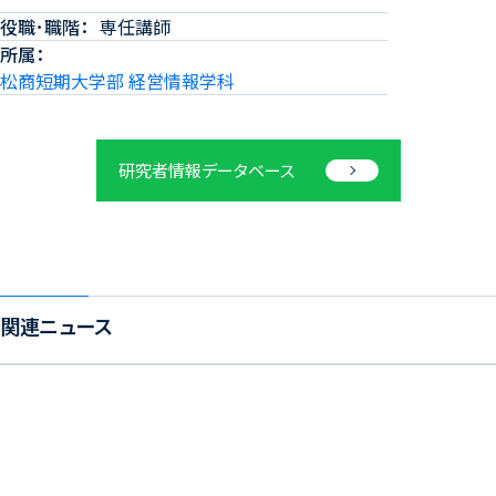
役職･職階
専任講師
所属
松商短期大学部 経営情報学科
研究者情報データベース
関連ニュース