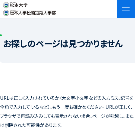
検索
お問い合わせ
資料請求
アクセス
English
お探しのページは見つかりません
URLは正しく入力されているか（大文字小文字などの入力ミス、記号を
全角で入力して いるなど）、もう一度お確かめください。 URLが正しく、
ブラウザで再読み込みしても表示されない場合、ページが引越し、また
は削除された可能性があります。