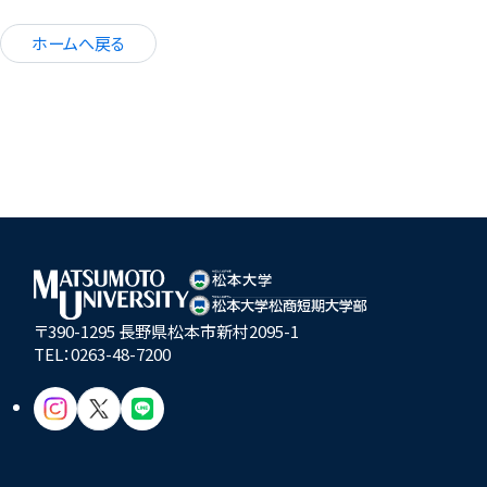
ホームへ戻る
〒390-1295 長野県松本市新村2095-1
TEL：
0263-48-7200