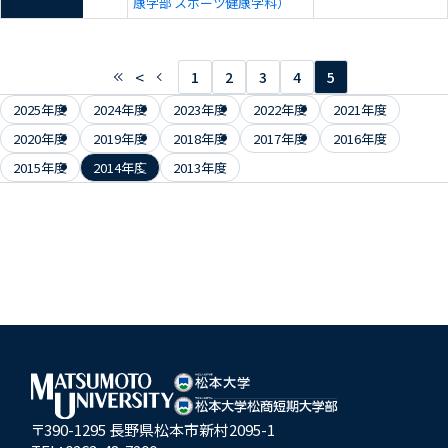
康学部 スポーツ健康学科）
<
1
2
3
4
5
2025年度
2024年度
2023年度
2022年度
2021年度
2020年度
2019年度
2018年度
2017年度
2016年度
2015年度
2014年度
2013年度
〒390-1295 長野県松本市新村2095-1