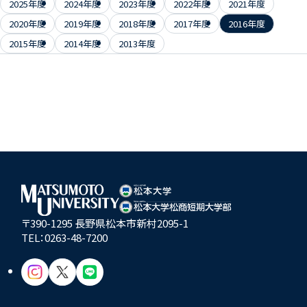
2025年度
2024年度
2023年度
2022年度
2021年度
2020年度
2019年度
2018年度
2017年度
2016年度
2015年度
2014年度
2013年度
〒390-1295 長野県松本市新村2095-1
TEL：
0263-48-7200