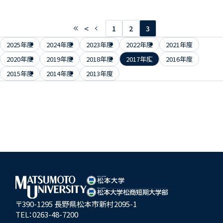
<
1
2
3
2025年度
2024年度
2023年度
2022年度
2021年度
2020年度
2019年度
2018年度
2017年度
2016年度
2015年度
2014年度
2013年度
〒390-1295 長野県松本市新村2095-1
TEL：
0263-48-7200