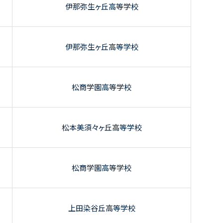
伊那弥生ヶ丘高等学校
伊那弥生ヶ丘高等学校
松商学園高等学校
松本美須々ヶ丘高等学校
松商学園高等学校
上田染谷丘高等学校