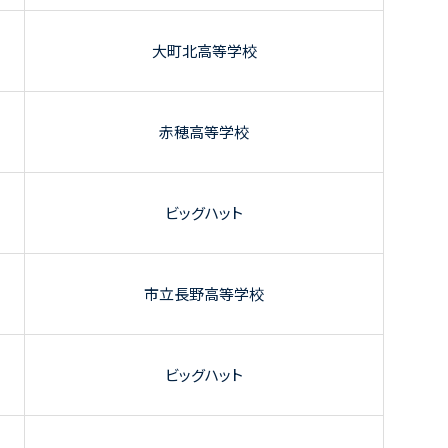
大町北高等学校
赤穂高等学校
ビッグハット
市立長野高等学校
ビッグハット