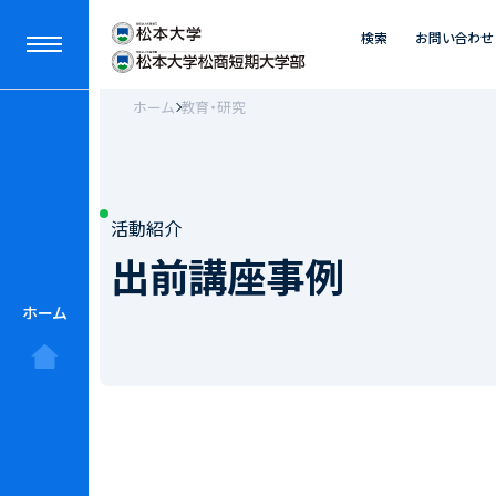
検索
お問い合わせ
ホーム
教育・研究
活動紹介
出前講座事例
ホーム