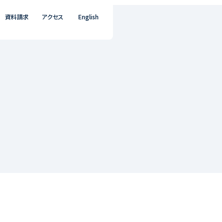
資料請求
アクセス
English