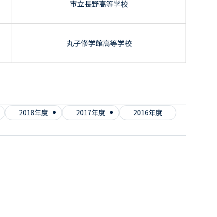
市立長野高等学校
丸子修学館高等学校
2018年度
2017年度
2016年度