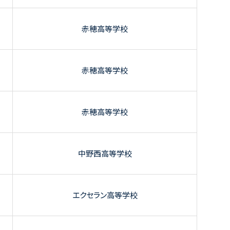
赤穂高等学校
赤穂高等学校
赤穂高等学校
中野西高等学校
エクセラン高等学校