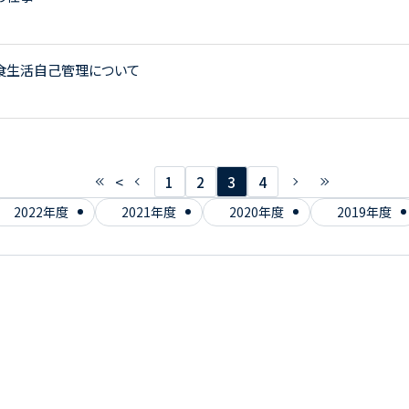
食生活自己管理について
<
1
2
3
4
2022年度
2021年度
2020年度
2019年度