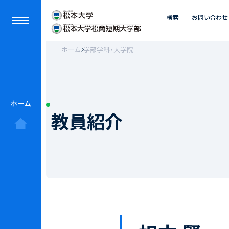
検索
お問い合わせ
ホーム
学部学科・大学院
ホーム
教員紹介