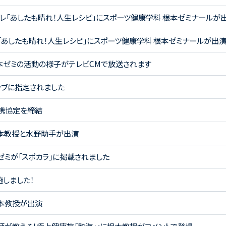
K Eテレ「あしたも晴れ！人生レシピ」にスポーツ健康学科 根本ゼミナールが
レ「あしたも晴れ！人生レシピ」にスポーツ健康学科 根本ゼミナールが出
根本ゼミの活動の様子がテレビCMで放送されます
ラブに指定されました
連携協定を締結
根本教授と水野助手が出演
ゼミが「スポカラ」に掲載されました
しました！
根本教授が出演