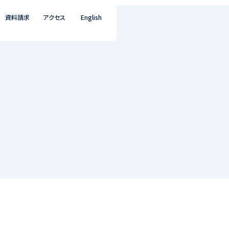
資料請求
アクセス
English