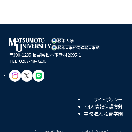
〒390-1295 長野県松本市新村2095-1
TEL：
0263-48-7200
サイトポリシー
個人情報保護方針
学校法人 松商学園
Copyright © Matsumoto University All Rights Reserved.