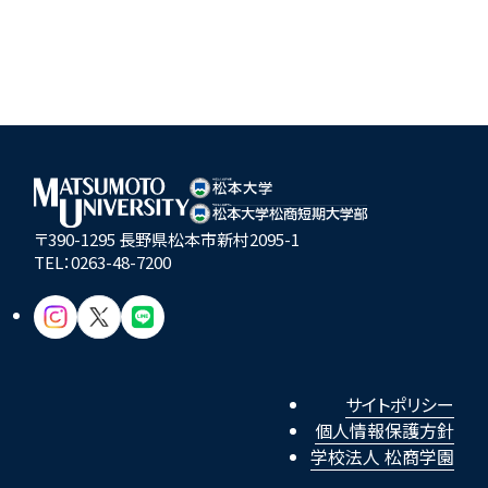
〒390-1295 長野県松本市新村2095-1
TEL：
0263-48-7200
サイトポリシー
個人情報保護方針
学校法人 松商学園