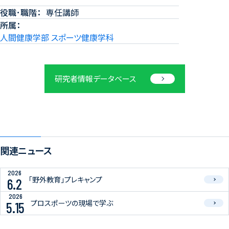
役職･職階
専任講師
所属
人間健康学部 スポーツ健康学科
研究者情報データベース
関連ニュース
2026
「野外教育」プレキャンプ
6.2
2026
プロスポーツの現場で学ぶ
5.15