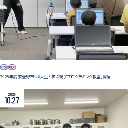
経営
短大
2025年度 安曇野市「松大生と学ぶ親子プログラミング教室」開催
2025
10.27