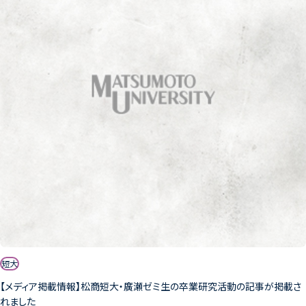
短大
【メディア掲載情報】松商短大・廣瀬ゼミ生の卒業研究活動の記事が掲載さ
れました