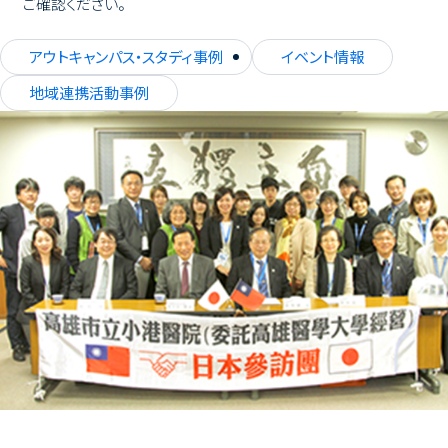
ご確認ください。
アウトキャンパス・スタディ事例
イベント情報
地域連携活動事例