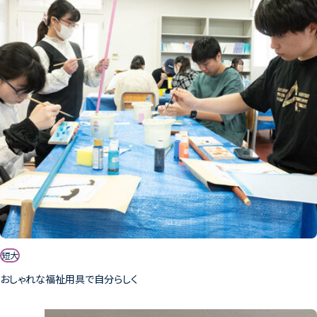
短大
おしゃれな福祉用具で自分らしく