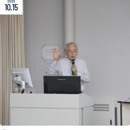
2025
10.15