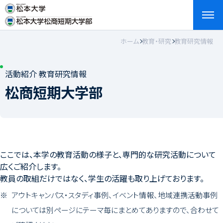
ホーム
教育・研究
教育研究情報
検索
お問い合わせ
資料請求
アクセス
English
活動紹介 教育研究情報
松商短期大学部
ここでは、本学の教育活動の様子と、専門的な研究活動について
広くご紹介します。
教員の取組だけではなく、学生の活躍も取り上げております。
アウトキャンパス・スタディ事例、イベント情報、地域連携活動事例
については別ページにテーマ毎にまとめてありますので、合わせて