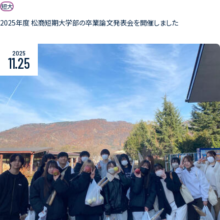
短大
2025年度 松商短期大学部の卒業論文発表会を開催しました
2025
11.25