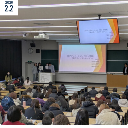
2026
2.2